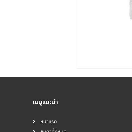
เมนูแนะนำ
หน้าแรก
สินค้าทั้งหมด