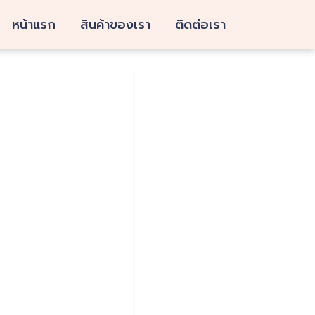
หน้าแรก
สินค้าของเรา
ติดต่อเรา