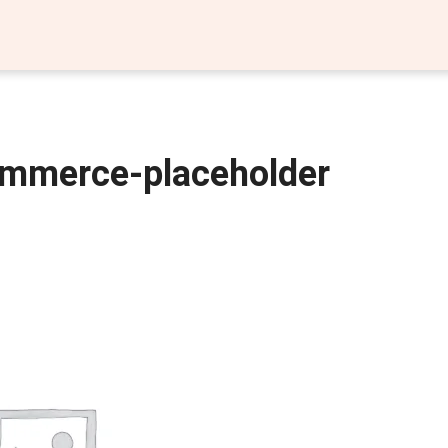
mmerce-placeholder