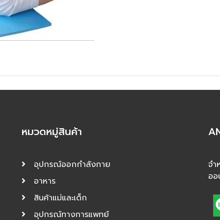
หมวดหมู่สินค้า
AN
อุปกรณ์ออกกำลังกาย
จำห
ออ
อาหาร
สินค้าแม่และเด็ก
อุปกรณ์ทางการแพทย์