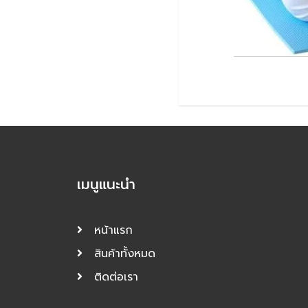
เมนูแนะนำ
หน้าแรก
สินค้าทั้งหมด
ติดต่อเรา