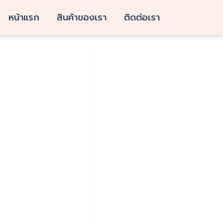
หน้าแรก
สินค้าของเรา
ติดต่อเรา