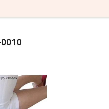
-0010