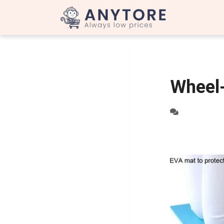
Wheel