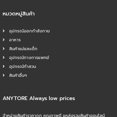
หมวดหมู่สินค้า
อุปกรณ์ออกกำลังกาย
อาหาร
สินค้าแม่และเด็ก
อุปกรณ์ทางการแพทย์
อุปกรณ์ทำสวน
สินค้าอื่นๆ
ANYTORE Always low prices
จำหน่ายสินค้าราคาถูก คุณภาพดี แหล่งรวมสินค้าออนไลน์