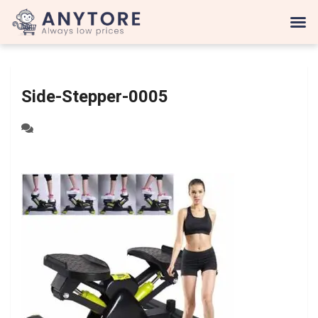
Side-Stepper-0005