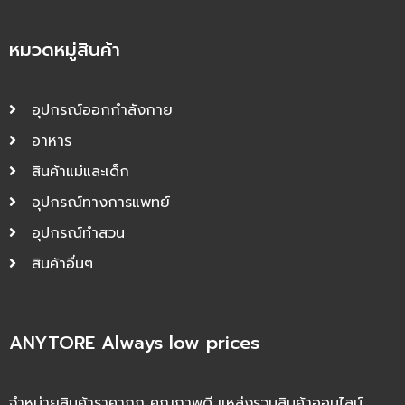
หมวดหมู่สินค้า
อุปกรณ์ออกกำลังกาย
อาหาร
สินค้าแม่และเด็ก
อุปกรณ์ทางการแพทย์
อุปกรณ์ทำสวน
สินค้าอื่นๆ
ANYTORE Always low prices
จำหน่ายสินค้าราคาถูก คุณภาพดี แหล่งรวมสินค้าออนไลน์