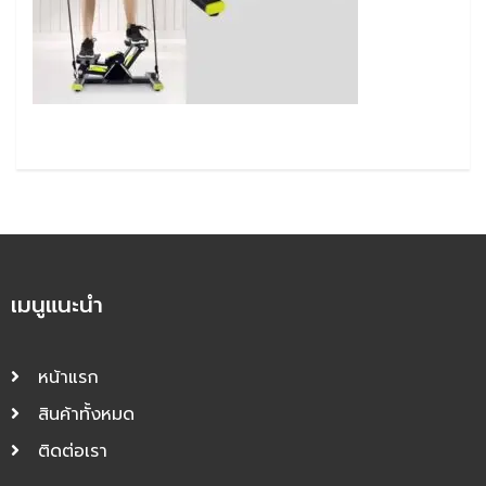
เมนูแนะนำ
หน้าแรก
สินค้าทั้งหมด
ติดต่อเรา