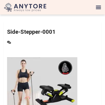
Side-Stepper-0001