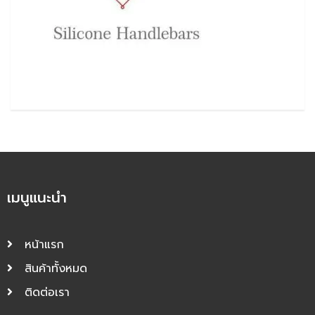
เมนูแนะนำ
หน้าแรก
สินค้าทั้งหมด
ติดต่อเรา