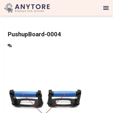
PushupBoard-0004