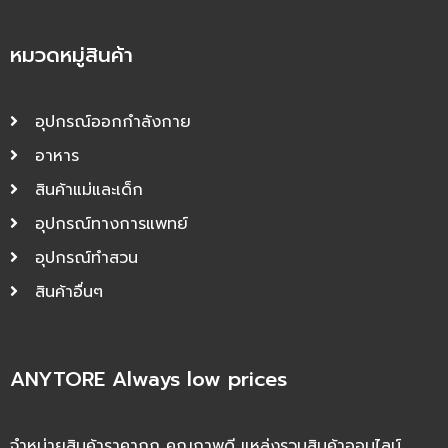
หมวดหมู่สินค้า
อุปกรณ์ออกกำลังกาย
อาหาร
สินค้าแม่และเด็ก
อุปกรณ์ทางการแพทย์
อุปกรณ์ทำสวน
สินค้าอื่นๆ
ANYTORE Always low prices
จำหน่ายสินค้าราคาถูก คุณภาพดี แหล่งรวมสินค้าออนไลน์