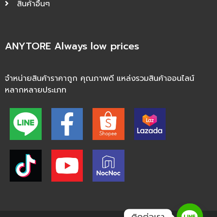
สินค้าอื่นๆ
ANYTORE Always low prices
จำหน่ายสินค้าราคาถูก คุณภาพดี แหล่งรวมสินค้าออนไลน์
หลากหลายประเภท
ติดต่อเรา