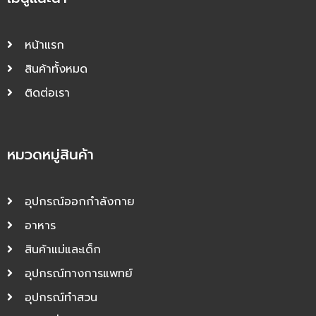
หน้าแรก
สินค้าทั้งหมด
ติดต่อเรา
หมวดหมู่สินค้า
อุปกรณ์ออกกำลังกาย
อาหาร
สินค้าแม่และเด็ก
อุปกรณ์ทางการแพทย์
อุปกรณ์ทำสวน