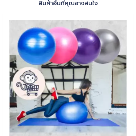
สินค้าอื่นที่คุณอาจสนใจ