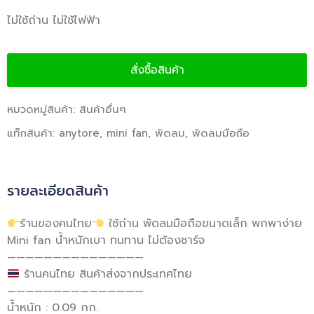
ไม่ใช้ถ่าน ไม่ใช้ไฟฟ้า
สั่งซื้อสินค้า
หมวดหมู่สินค้า:
สินค้าอื่นๆ
แท็กสินค้า:
anytore
,
mini fan
,
พัดลม
,
พัดลมมือถือ
รายละเอียดสินค้า
ร้านของคนไทย
ใช้ถ่าน พัดลมมือถือขนาดเล็ก พกพาง่าย
Mini fan น้ำหนักเบา ทนทาน ไม่ต้องชาร์จ
———————————————
ร้านคนไทย สินค้าส่งจากประเทศไทย
———————————————
น้ำหนัก : 0.09 กก.