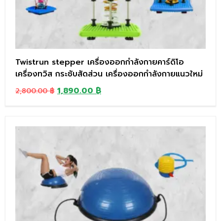
Twistrun stepper เครื่องออกกำลังกายคาร์ดิโอ
เครื่องทวิส กระชับสัดส่วน เครื่องออกกำลังกายแนวใหม่
1,890.00
฿
2,800.00
฿