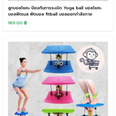
ลูกบอลโยคะ ป้องกันการระเบิด Yoga ball บอลโยคะ
บอลฟิตเนส ฟิตบอล fitball บอลออกกำลังกาย
189.00
฿