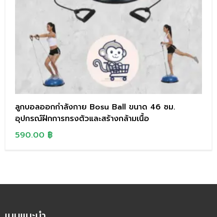
ลูกบอลออกกำลังกาย Bosu Ball ขนาด 46 ซม.
อุปกรณ์ฝึกการทรงตัวและสร้างกล้ามเนื้อ
590.00
฿
เมนูแนะนำ