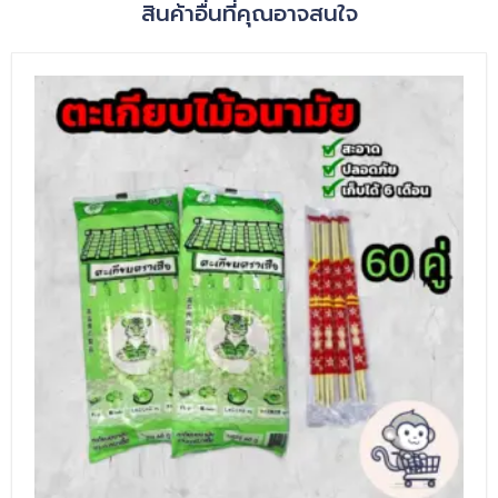
สินค้าอื่นที่คุณอาจสนใจ