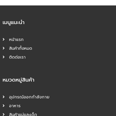
เมนูแนะนำ
หน้าแรก
สินค้าทั้งหมด
ติดต่อเรา
หมวดหมู่สินค้า
อุปกรณ์ออกกำลังกาย
อาหาร
สินค้าแม่และเด็ก