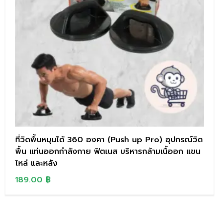
ที่วิดพื้นหมุนได้ 360 องศา (Push up Pro) อุปกรณ์วิด
พื้น แท่นออกกำลังกาย ฟิตเนส บริหารกล้ามเนื้ออก แขน
ไหล่ และหลัง
189.00
฿