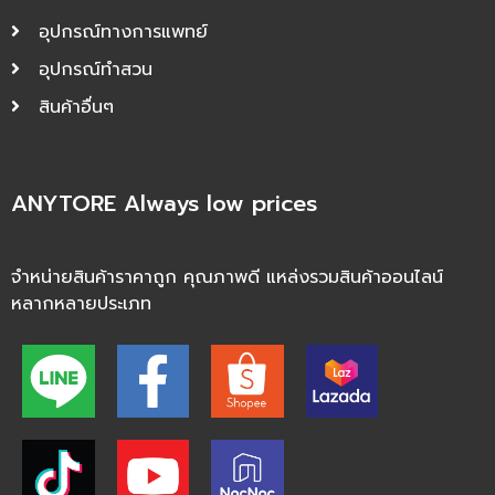
อุปกรณ์ทางการแพทย์
อุปกรณ์ทำสวน
สินค้าอื่นๆ
ANYTORE Always low prices
จำหน่ายสินค้าราคาถูก คุณภาพดี แหล่งรวมสินค้าออนไลน์
หลากหลายประเภท