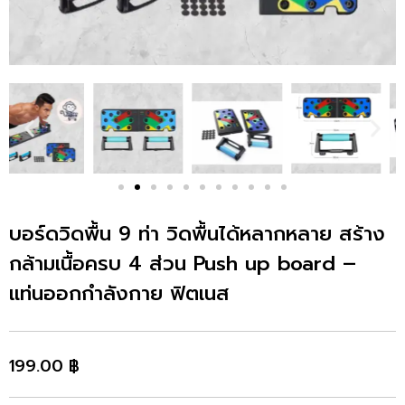
บอร์ดวิดพื้น 9 ท่า วิดพื้นได้หลากหลาย สร้าง
กล้ามเนื้อครบ 4 ส่วน Push up board –
แท่นออกกำลังกาย ฟิตเนส
199.00
฿