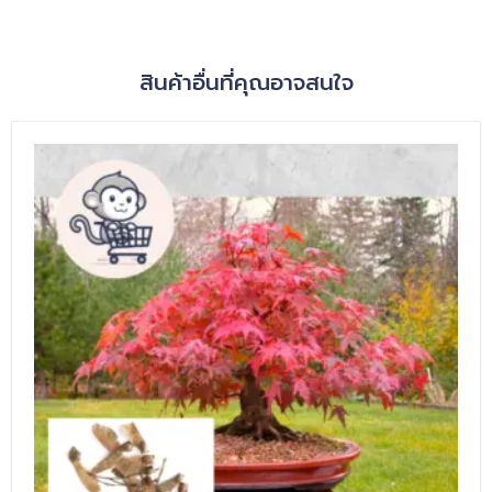
สินค้าอื่นที่คุณอาจสนใจ