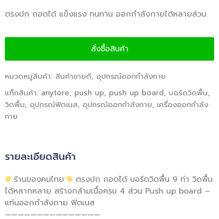
ตรงปก ถอดได้ แข็งแรง ทนทาน ออกกำลังกายได้หลายส่วน
สั่งซื้อสินค้า
หมวดหมู่สินค้า:
สินค้าขายดี
,
อุปกรณ์ออกกำลังกาย
แท็กสินค้า:
anytore
,
push up
,
push up board
,
บอร์ดวิดพื้น
,
วิดพื้น
,
อุปกรณ์ฟิตเนส
,
อุปกรณ์ออกกำลังกาย
,
เครื่องออกกำลัง
กาย
รายละเอียดสินค้า
ร้านของคนไทย
ตรงปก ถอดได้ บอร์ดวิดพื้น 9 ท่า วิดพื้น
ได้หลากหลาย สร้างกล้ามเนื้อครบ 4 ส่วน Push up board –
แท่นออกกำลังกาย ฟิตเนส
———————————————