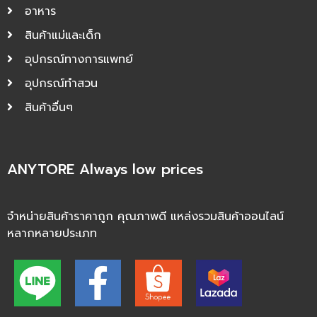
อาหาร
สินค้าแม่และเด็ก
อุปกรณ์ทางการแพทย์
อุปกรณ์ทำสวน
สินค้าอื่นๆ
ANYTORE Always low prices
จำหน่ายสินค้าราคาถูก คุณภาพดี แหล่งรวมสินค้าออนไลน์
หลากหลายประเภท