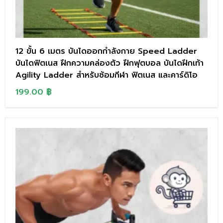
12 ขั้น 6 เมตร บันไดออกกำลังกาย Speed Ladder
บันไดฟิตเนส ฝึกความคล่องตัว ฝึกฟุตบอล บันไดฝึกเท้า
Agility Ladder สำหรับซ้อมกีฬา ฟิตเนส และคาร์ดิโอ
199.00
฿