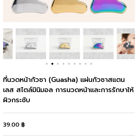
ที่นวดหน้ากัวซา (Guasha) แผ่นกัวซาสแตน
เลส สไตล์มินิมอล การนวดหน้าและการรักษาให้
ผิวกระชับ
39.00
฿