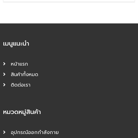
เมนูแนะนำ
หน้าแรก
สินค้าทั้งหมด
ติดต่อเรา
หมวดหมู่สินค้า
อุปกรณ์ออกกำลังกาย