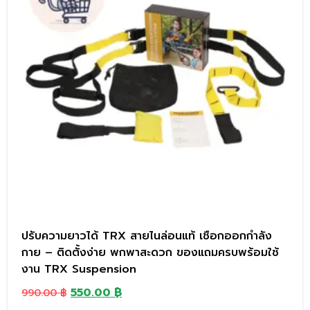
ปรับความยาวได้ TRX สายไนล่อนแท้ เชือกออกกำลัง
กาย – ติดตั้งง่าย พกพาสะดวก ของแถมครบพร้อมใช้
งาน TRX Suspension
550.00
฿
990.00
฿