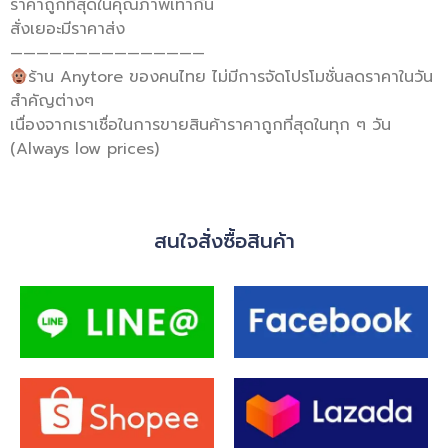
ราคาถูกที่สุดในคุณภาพเท่ากัน
สั่งเยอะมีราคาส่ง
———————————————
ร้าน Anytore ของคนไทย ไม่มีการจัดโปรโมชั่นลดราคาในวัน
สำคัญต่างๆ
เนื่องจากเราเชื่อในการขายสินค้าราคาถูกที่สุดในทุก ๆ วัน
(Always low prices)
สนใจสั่งซื้อสินค้า