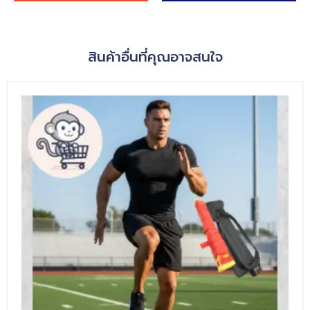
สินค้าอื่นที่คุณอาจสนใจ