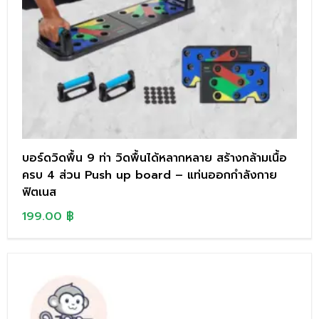
บอร์ดวิดพื้น 9 ท่า วิดพื้นได้หลากหลาย สร้างกล้ามเนื้อ
ครบ 4 ส่วน Push up board – แท่นออกกำลังกาย
ฟิตเนส
199.00
฿