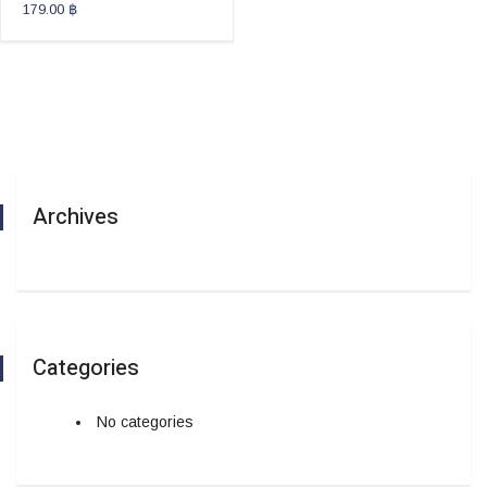
179.00
฿
Archives
Categories
No categories