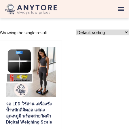
Showing the single result
จอ LED ใช้ถ่าน เครื่องชั่ง
น้ำหนักดิจิตอล แสดง
อุณหภูมิ พร้อมสายวัดตัว
Digital Weighing Scale