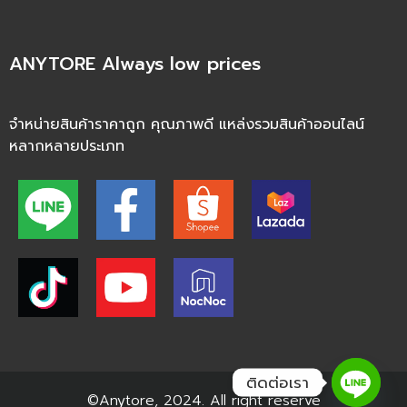
ANYTORE Always low prices
จำหน่ายสินค้าราคาถูก คุณภาพดี แหล่งรวมสินค้าออนไลน์
หลากหลายประเภท
ติดต่อเรา
©Anytore, 2024. All right reserve