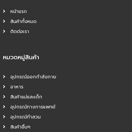
หน้าแรก
สินค้าทั้งหมด
ติดต่อเรา
หมวดหมู่สินค้า
อุปกรณ์ออกกำลังกาย
อาหาร
สินค้าแม่และเด็ก
อุปกรณ์ทางการแพทย์
อุปกรณ์ทำสวน
สินค้าอื่นๆ