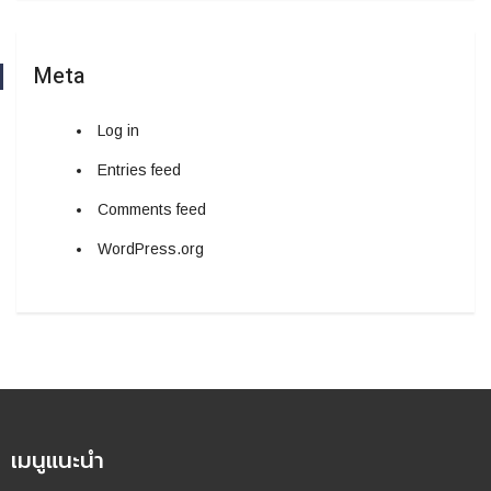
Meta
Log in
Entries feed
Comments feed
WordPress.org
เมนูแนะนำ