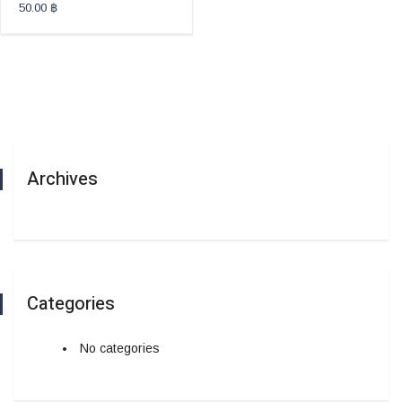
50.00
฿
Archives
Categories
No categories