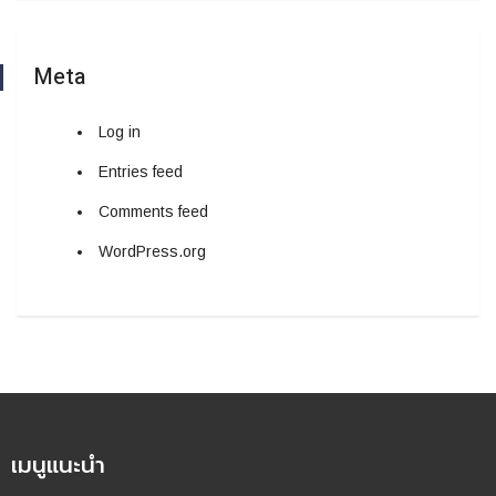
Meta
Log in
Entries feed
Comments feed
WordPress.org
เมนูแนะนำ