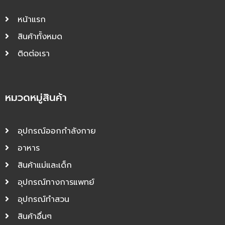
หน้าแรก
สินค้าทั้งหมด
ติดต่อเรา
หมวดหมู่สินค้า
อุปกรณ์ออกกำลังกาย
อาหาร
สินค้าแม่และเด็ก
อุปกรณ์ทางการแพทย์
อุปกรณ์ทำสวน
สินค้าอื่นๆ