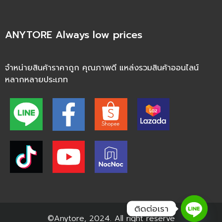
ANYTORE Always low prices
จำหน่ายสินค้าราคาถูก คุณภาพดี แหล่งรวมสินค้าออนไลน์
หลากหลายประเภท
ติดต่อเรา
©Anytore, 2024. All right reserve