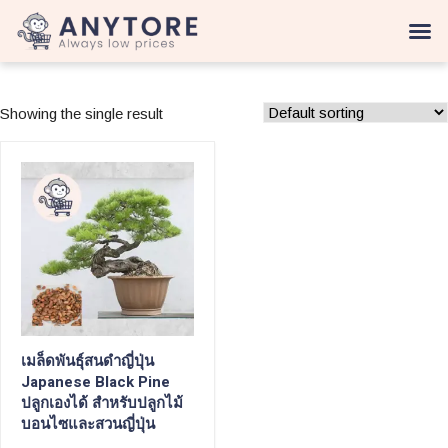
Showing the single result
เมล็ดพันธุ์สนดำญี่ปุ่น
Japanese Black Pine
ปลูกเองได้ สำหรับปลูกไม้
บอนไซและสวนญี่ปุ่น