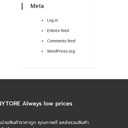
Meta
Log in
Entries feed
Comments feed
WordPress.org
YTORE Always low prices
น่ายสินค้าราคาถูก คุณภาพดี แหล่งรวมสินค้า