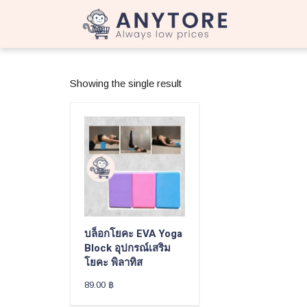
Showing the single result
บล็อกโยคะ EVA Yoga
Block อุปกรณ์เสริม
โยคะ พิลาทิส
89.00
฿