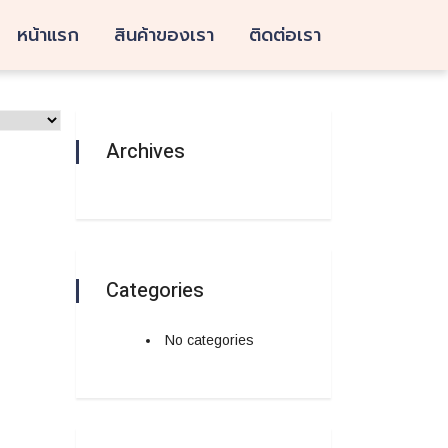
หน้าแรก
สินค้าของเรา
ติดต่อเรา
Archives
Categories
No categories