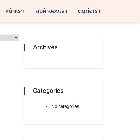
หน้าแรก
สินค้าของเรา
ติดต่อเรา
Archives
Categories
No categories