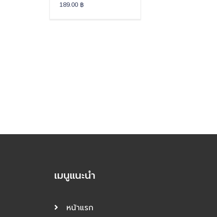
189.00
฿
เมนูแนะนำ
หน้าแรก