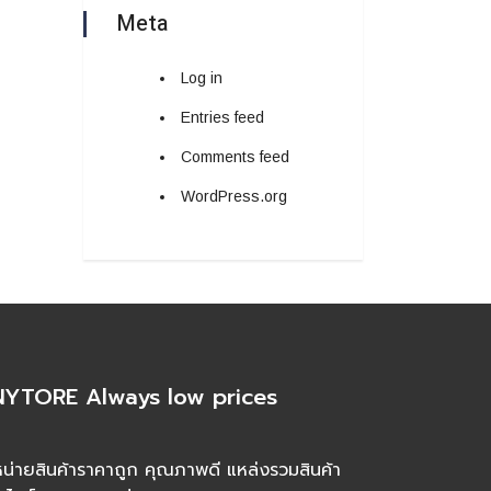
Meta
Log in
Entries feed
Comments feed
WordPress.org
YTORE Always low prices
น่ายสินค้าราคาถูก คุณภาพดี แหล่งรวมสินค้า