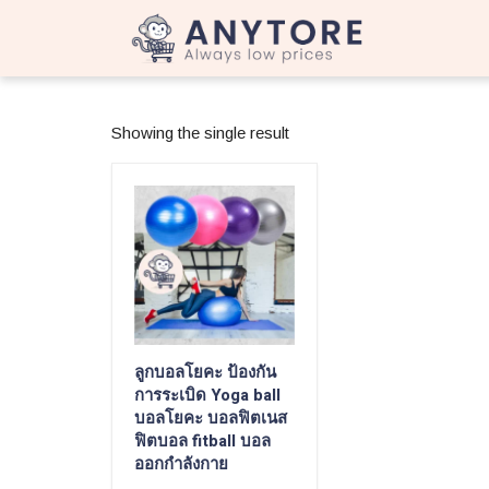
Showing the single result
ลูกบอลโยคะ ป้องกัน
การระเบิด Yoga ball
บอลโยคะ บอลฟิตเนส
ฟิตบอล fitball บอล
ออกกำลังกาย