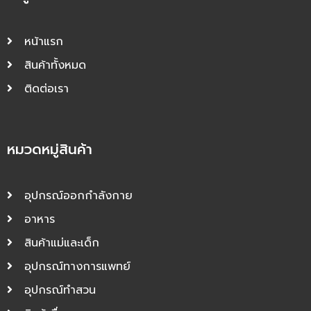
หน้าแรก
สินค้าทั้งหมด
ติดต่อเรา
หมวดหมู่สินค้า
อุปกรณ์ออกกำลังกาย
อาหาร
สินค้าแม่และเด็ก
อุปกรณ์ทางการแพทย์
อุปกรณ์ทำสวน