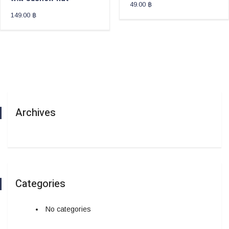
49.00
฿
149.00
฿
Archives
Categories
No categories