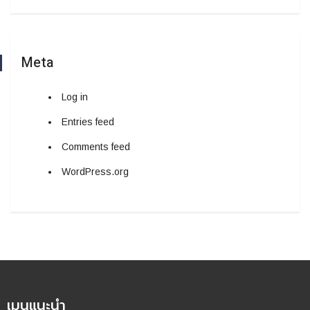
Meta
Log in
Entries feed
Comments feed
WordPress.org
เมนูแนะนำ