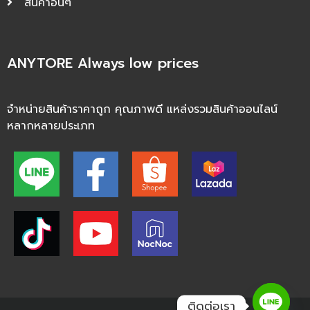
สินค้าอื่นๆ
ANYTORE Always low prices
จำหน่ายสินค้าราคาถูก คุณภาพดี แหล่งรวมสินค้าออนไลน์
หลากหลายประเภท
ติดต่อเรา