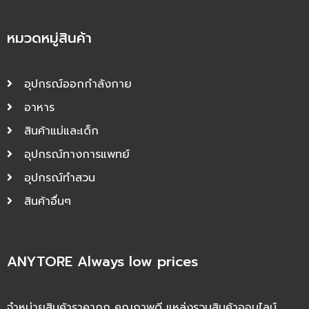
หมวดหมู่สินค้า
อุปกรณ์ออกกำลังกาย
อาหาร
สินค้าแม่และเด็ก
อุปกรณ์ทางการแพทย์
อุปกรณ์ทำสวน
สินค้าอื่นๆ
ANYTORE Always low prices
จำหน่ายสินค้าราคาถูก คุณภาพดี แหล่งรวมสินค้าออนไลน์