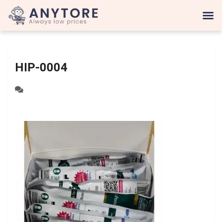
HIP-0004