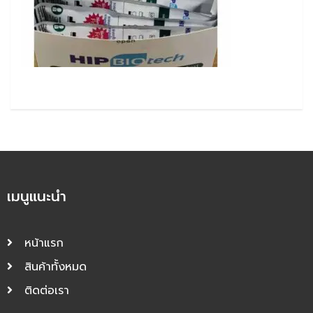
เมนูแนะนำ
หน้าแรก
สินค้าทั้งหมด
ติดต่อเรา