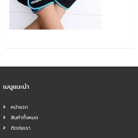
เมนูแนะนำ
หน้าแรก
สินค้าทั้งหมด
ติดต่อเรา