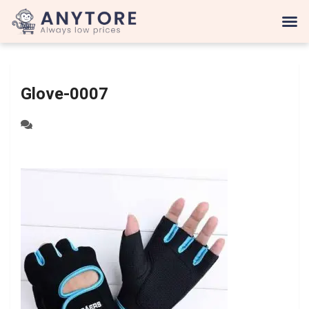
Glove-0007