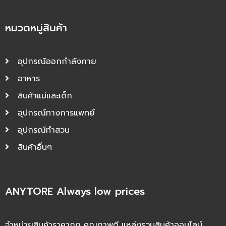
หมวดหมู่สินค้า
อุปกรณ์ออกกำลังกาย
อาหาร
สินค้าแม่และเด็ก
อุปกรณ์ทางการแพทย์
อุปกรณ์ทำสวน
สินค้าอื่นๆ
ANYTORE Always low prices
จำหน่ายสินค้าราคาถูก คุณภาพดี แหล่งรวมสินค้าออนไลน์