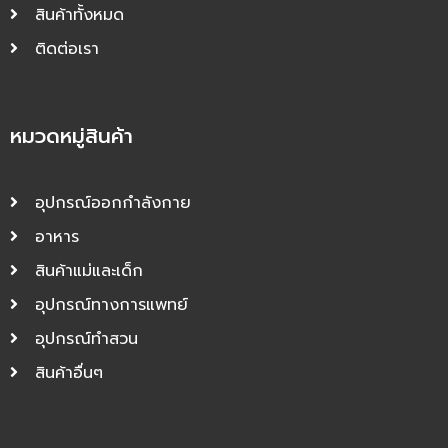
สินค้าทั้งหมด
ติดต่อเรา
หมวดหมู่สินค้า
อุปกรณ์ออกกำลังกาย
อาหาร
สินค้าแม่และเด็ก
อุปกรณ์ทางการแพทย์
อุปกรณ์ทำสวน
สินค้าอื่นๆ