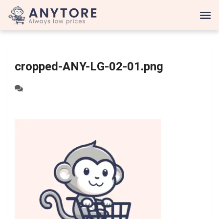
cropped-ANY-LG-02-01.png