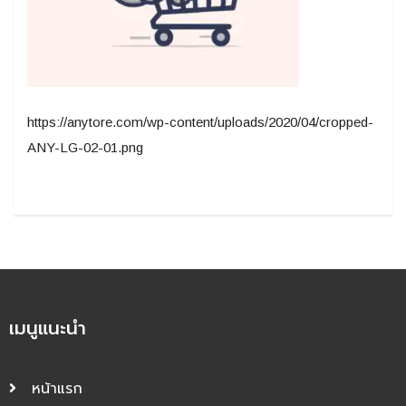
https://anytore.com/wp-content/uploads/2020/04/cropped-
ANY-LG-02-01.png
เมนูแนะนำ
หน้าแรก