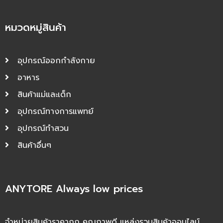
หมวดหมู่สินค้า
อุปกรณ์ออกกำลังกาย
อาหาร
สินค้าแม่และเด็ก
อุปกรณ์ทางการแพทย์
อุปกรณ์ทำสวน
สินค้าอื่นๆ
ANYTORE Always low prices
จำหน่ายสินค้าราคาถูก คุณภาพดี แหล่งรวมสินค้าออนไลน์