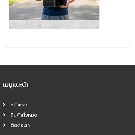
เมนูแนะนำ
หน้าแรก
สินค้าทั้งหมด
ติดต่อเรา