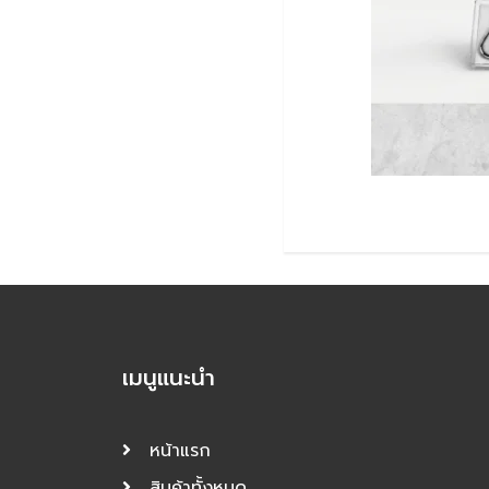
เมนูแนะนำ
หน้าแรก
สินค้าทั้งหมด