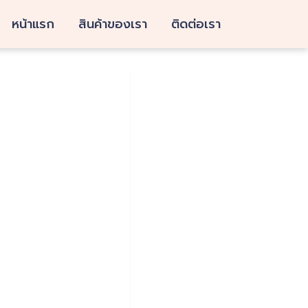
หน้าแรก
สินค้าของเรา
ติดต่อเรา