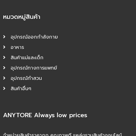
หมวดหมู่สินค้า
อุปกรณ์ออกกำลังกาย
อาหาร
สินค้าแม่และเด็ก
อุปกรณ์ทางการแพทย์
อุปกรณ์ทำสวน
สินค้าอื่นๆ
ANYTORE Always low prices
จำหน่ายสินค้าราคาถูก คุณภาพดี แหล่งรวมสินค้าออนไลน์