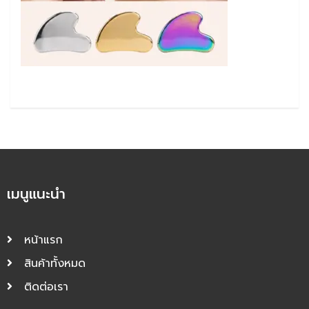
เมนูแนะนำ
หน้าแรก
สินค้าทั้งหมด
ติดต่อเรา