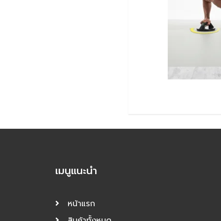
เมนูแนะนำ
หน้าแรก
สินค้าทั้งหมด