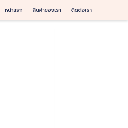
หน้าแรก
สินค้าของเรา
ติดต่อเรา