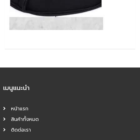
เมนูแนะนำ
หน้าแรก
สินค้าทั้งหมด
ติดต่อเรา