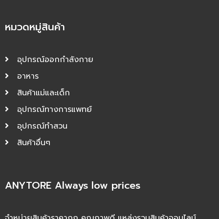
หมวดหมู่สินค้า
อุปกรณ์ออกกำลังกาย
อาหาร
สินค้าแม่และเด็ก
อุปกรณ์ทางการแพทย์
อุปกรณ์ทำสวน
สินค้าอื่นๆ
ANYTORE Always low prices
จำหน่ายสินค้าราคาถูก คุณภาพดี แหล่งรวมสินค้าออนไลน์