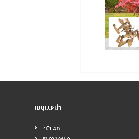
เมนูแนะนำ
หน้าแรก
สินค้าทั้งหมด