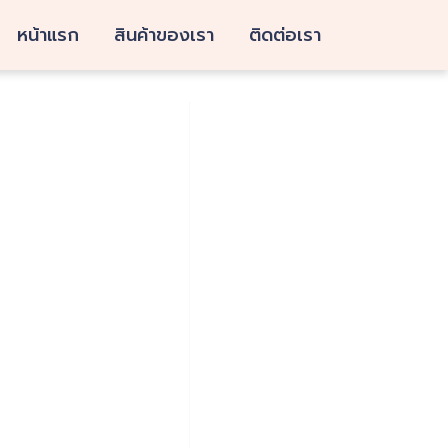
หน้าแรก
สินค้าของเรา
ติดต่อเรา