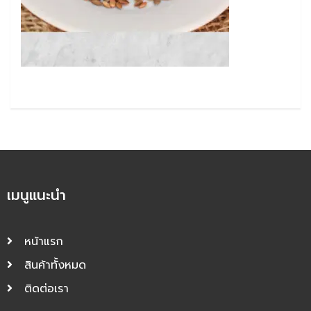
เมนูแนะนำ
หน้าแรก
สินค้าทั้งหมด
ติดต่อเรา