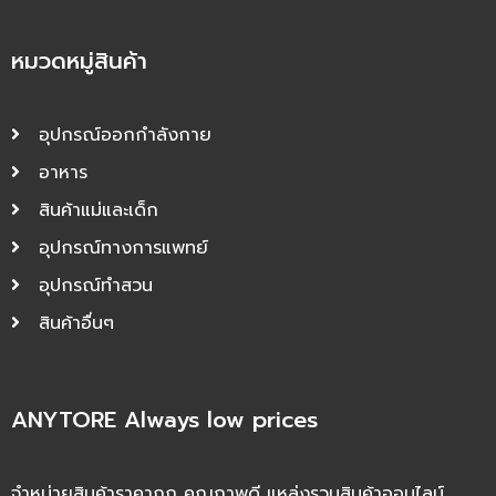
หมวดหมู่สินค้า
อุปกรณ์ออกกำลังกาย
อาหาร
สินค้าแม่และเด็ก
อุปกรณ์ทางการแพทย์
อุปกรณ์ทำสวน
สินค้าอื่นๆ
ANYTORE Always low prices
จำหน่ายสินค้าราคาถูก คุณภาพดี แหล่งรวมสินค้าออนไลน์