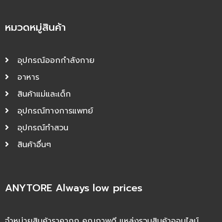
หมวดหมู่สินค้า
อุปกรณ์ออกกำลังกาย
อาหาร
สินค้าแม่และเด็ก
อุปกรณ์ทางการแพทย์
อุปกรณ์ทำสวน
สินค้าอื่นๆ
ANYTORE Always low prices
จำหน่ายสินค้าราคาถูก คุณภาพดี แหล่งรวมสินค้าออนไลน์