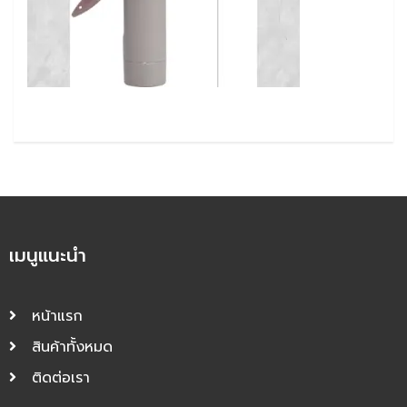
เมนูแนะนำ
หน้าแรก
สินค้าทั้งหมด
ติดต่อเรา