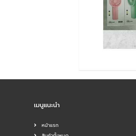
เมนูแนะนำ
หน้าแรก
สินค้าทั้งหมด