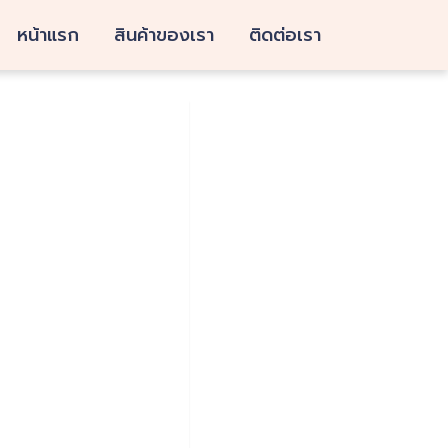
หน้าแรก
สินค้าของเรา
ติดต่อเรา