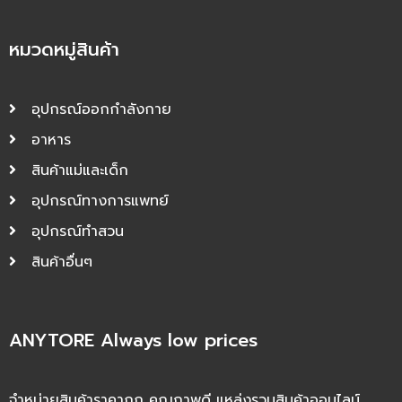
หมวดหมู่สินค้า
อุปกรณ์ออกกำลังกาย
อาหาร
สินค้าแม่และเด็ก
อุปกรณ์ทางการแพทย์
อุปกรณ์ทำสวน
สินค้าอื่นๆ
ANYTORE Always low prices
จำหน่ายสินค้าราคาถูก คุณภาพดี แหล่งรวมสินค้าออนไลน์