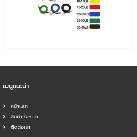
เมนูแนะนำ
หน้าแรก
สินค้าทั้งหมด
ติดต่อเรา