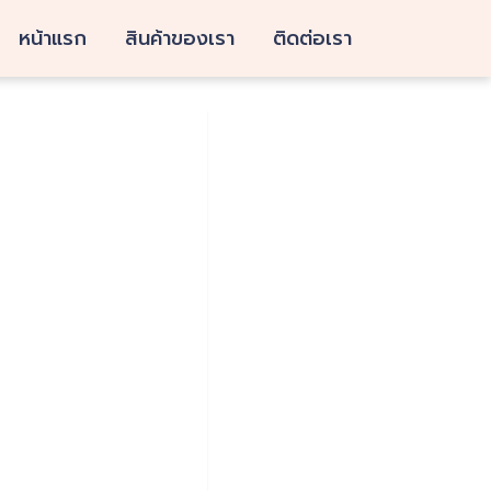
หน้าแรก
สินค้าของเรา
ติดต่อเรา