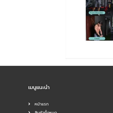
เมนูแนะนำ
หน้าแรก
สินค้าทั้งหมด