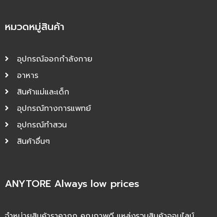
หมวดหมู่สินค้า
อุปกรณ์ออกกำลังกาย
อาหาร
สินค้าแม่และเด็ก
อุปกรณ์ทางการแพทย์
อุปกรณ์ทำสวน
สินค้าอื่นๆ
ANYTORE Always low prices
จำหน่ายสินค้าราคาถูก คุณภาพดี แหล่งรวมสินค้าออนไลน์