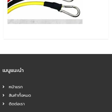
เมนูแนะนำ
หน้าแรก
สินค้าทั้งหมด
ติดต่อเรา