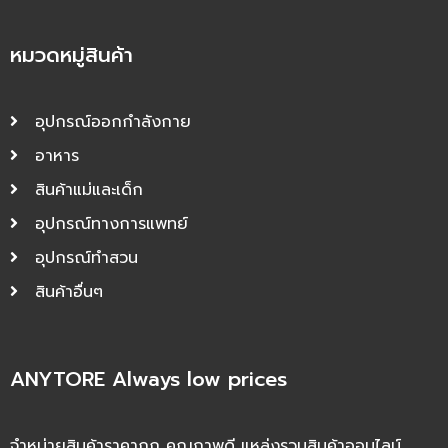
หมวดหมู่สินค้า
อุปกรณ์ออกกำลังกาย
อาหาร
สินค้าแม่และเด็ก
อุปกรณ์ทางการแพทย์
อุปกรณ์ทำสวน
สินค้าอื่นๆ
ANYTORE Always low prices
จำหน่ายสินค้าราคาถูก คุณภาพดี แหล่งรวมสินค้าออนไลน์