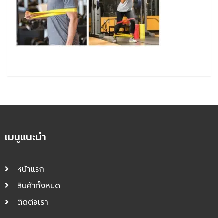
เมนูแนะนำ
หน้าแรก
สินค้าทั้งหมด
ติดต่อเรา