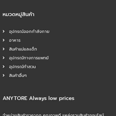
หมวดหมู่สินค้า
อุปกรณ์ออกกำลังกาย
อาหาร
สินค้าแม่และเด็ก
อุปกรณ์ทางการแพทย์
อุปกรณ์ทำสวน
สินค้าอื่นๆ
ANYTORE Always low prices
จำหน่ายสินค้าราคาถูก คุณภาพดี แหล่งรวมสินค้าออนไลน์