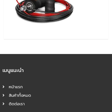
เมนูแนะนำ
หน้าแรก
สินค้าทั้งหมด
ติดต่อเรา