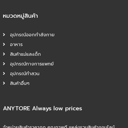
หมวดหมู่สินค้า
อุปกรณ์ออกกำลังกาย
อาหาร
สินค้าแม่และเด็ก
อุปกรณ์ทางการแพทย์
อุปกรณ์ทำสวน
สินค้าอื่นๆ
ANYTORE Always low prices
จำหน่ายสินค้าราคาถูก คุณภาพดี แหล่งรวมสินค้าออนไลน์