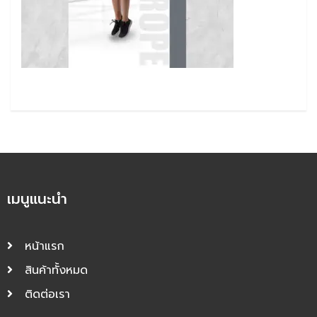
เมนูแนะนำ
หน้าแรก
สินค้าทั้งหมด
ติดต่อเรา