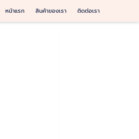
หน้าแรก
สินค้าของเรา
ติดต่อเรา