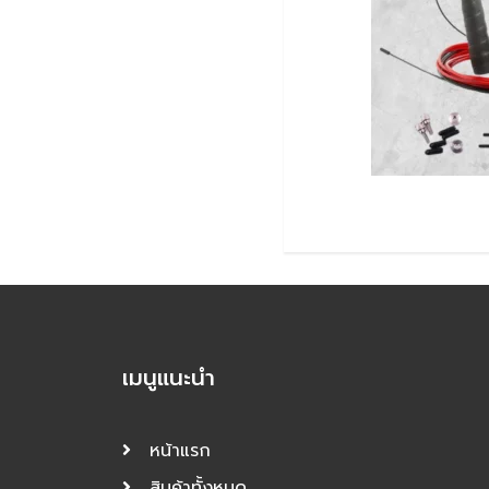
เมนูแนะนำ
หน้าแรก
สินค้าทั้งหมด