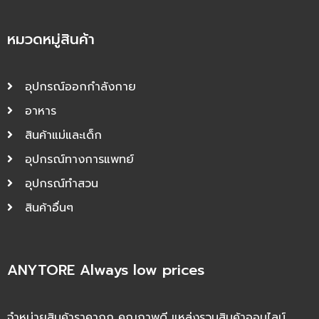
หมวดหมู่สินค้า
อุปกรณ์ออกกำลังกาย
อาหาร
สินค้าแม่และเด็ก
อุปกรณ์ทางการแพทย์
อุปกรณ์ทำสวน
สินค้าอื่นๆ
ANYTORE Always low prices
จำหน่ายสินค้าราคาถูก คุณภาพดี แหล่งรวมสินค้าออนไลน์