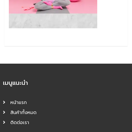
เมนูแนะนำ
หน้าแรก
สินค้าทั้งหมด
ติดต่อเรา