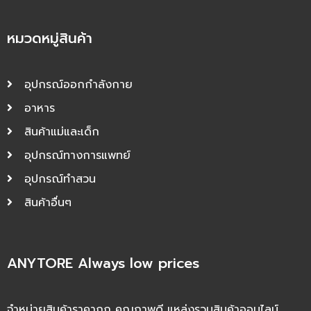
หมวดหมู่สินค้า
อุปกรณ์ออกกำลังกาย
อาหาร
สินค้าแม่และเด็ก
อุปกรณ์ทางการแพทย์
อุปกรณ์ทำสวน
สินค้าอื่นๆ
ANYTORE Always low prices
จำหน่ายสินค้าราคาถูก คุณภาพดี แหล่งรวมสินค้าออนไลน์