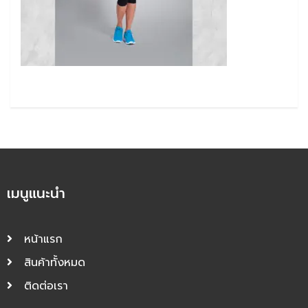
เมนูแนะนำ
หน้าแรก
สินค้าทั้งหมด
ติดต่อเรา