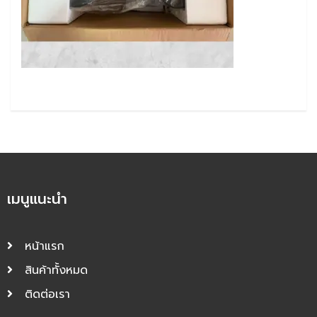
เมนูแนะนำ
หน้าแรก
สินค้าทั้งหมด
ติดต่อเรา