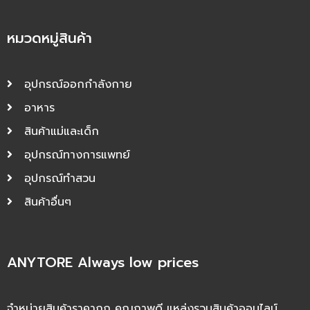
หมวดหมู่สินค้า
อุปกรณ์ออกกำลังกาย
อาหาร
สินค้าแม่และเด็ก
อุปกรณ์ทางการแพทย์
อุปกรณ์ทำสวน
สินค้าอื่นๆ
ANYTORE Always low prices
จำหน่ายสินค้าราคาถูก คุณภาพดี แหล่งรวมสินค้าออนไลน์