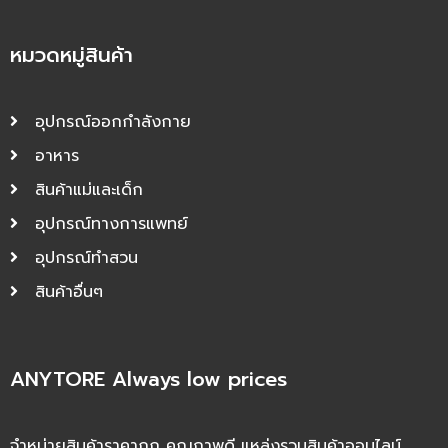
หมวดหมู่สินค้า
อุปกรณ์ออกกำลังกาย
อาหาร
สินค้าแม่และเด็ก
อุปกรณ์ทางการแพทย์
อุปกรณ์ทำสวน
สินค้าอื่นๆ
ANYTORE Always low prices
จำหน่ายสินค้าราคาถูก คุณภาพดี แหล่งรวมสินค้าออนไลน์