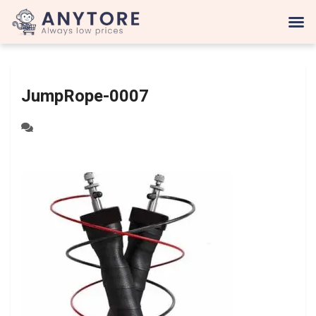
JumpRope-0007