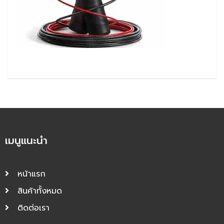
เมนูแนะนำ
หน้าแรก
สินค้าทั้งหมด
ติดต่อเรา