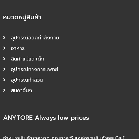
หมวดหมู่สินค้า
อุปกรณ์ออกกำลังกาย
อาหาร
สินค้าแม่และเด็ก
อุปกรณ์ทางการแพทย์
อุปกรณ์ทำสวน
สินค้าอื่นๆ
ANYTORE Always low prices
จำหน่ายสินค้าราคาถูก คุณภาพดี แหล่งรวมสินค้าออนไลน์