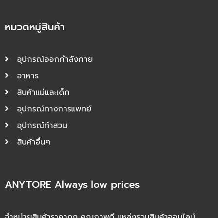
หมวดหมู่สินค้า
อุปกรณ์ออกกำลังกาย
อาหาร
สินค้าแม่และเด็ก
อุปกรณ์ทางการแพทย์
อุปกรณ์ทำสวน
สินค้าอื่นๆ
ANYTORE Always low prices
จำหน่ายสินค้าราคาถูก คุณภาพดี แหล่งรวมสินค้าออนไลน์