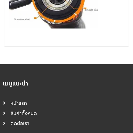
เมนูแนะนำ
หน้าแรก
สินค้าทั้งหมด
ติดต่อเรา