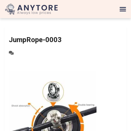
JumpRope-0003